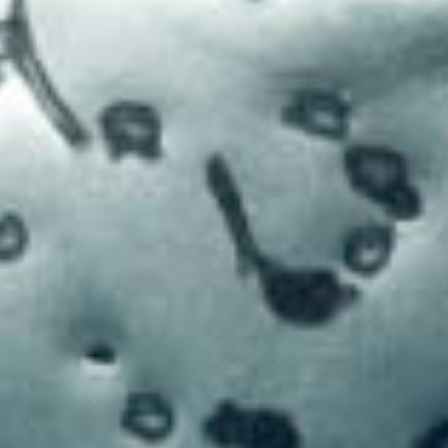
Votre panier est vide.
Go To Shop